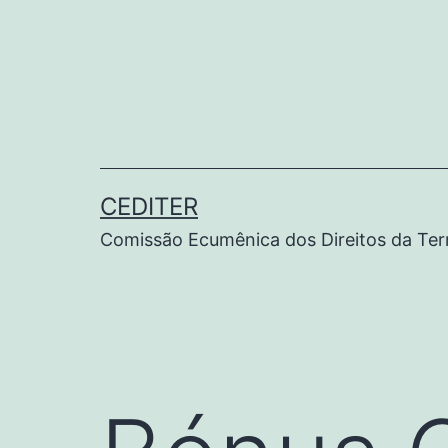
CEDITER
Comissão Ecumênica dos Direitos da Ter