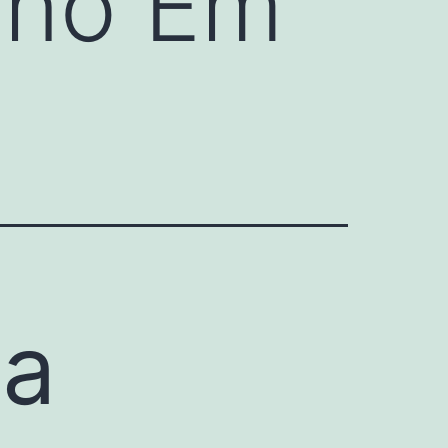
ino Em
ra