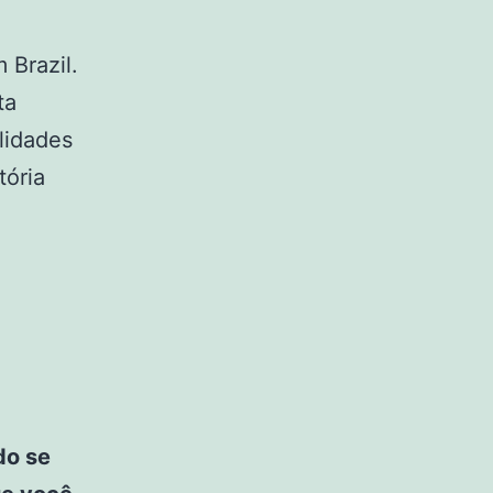
 Brazil.
ta
lidades
tória
o
do se