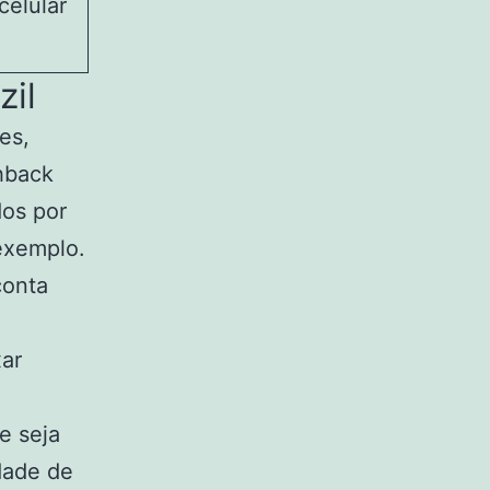
celular
zil
es,
hback
dos por
exemplo.
conta
xar
e seja
dade de