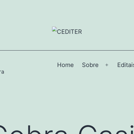
Home
Sobre
Editai
ra