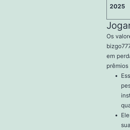
2025
Jogar
Os valor
bizgo777
em perda
prêmios 
Ess
pes
ins
qua
Ele
sua