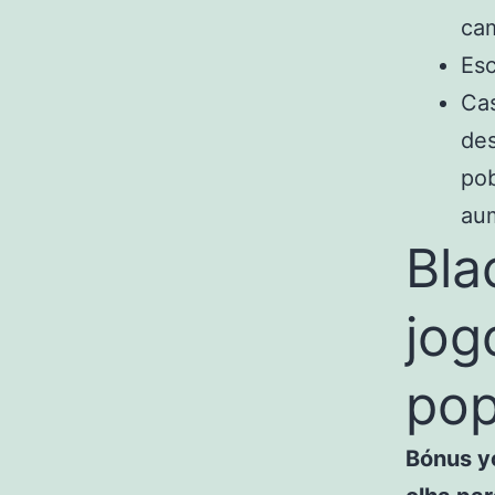
cam
Esc
Cas
des
pob
aum
Bla
jog
pop
Bónus y