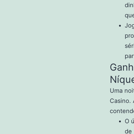
din
que
Jo
pro
sér
par
Ganh
Níqu
Uma noit
Casino.
contendo
O ú
de 