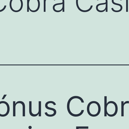
Cobra Cas
ónus Cob