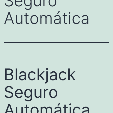
Seguro
Automática
Blackjack
Seguro
Automática