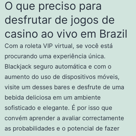
O que preciso para
desfrutar de jogos de
casino ao vivo em Brazil
Com a roleta VIP virtual, se você está
procurando uma experiência única.
Blackjack seguro automática e com o
aumento do uso de dispositivos móveis,
visite um desses bares e desfrute de uma
bebida deliciosa em um ambiente
sofisticado e elegante. É por isso que
convém aprender a avaliar correctamente
as probabilidades e o potencial de fazer