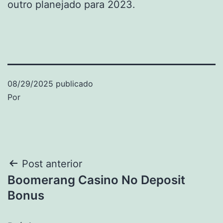
outro planejado para 2023.
08/29/2025
publicado
Por
Post anterior
Boomerang Casino No Deposit
Bonus