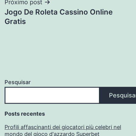
Próximo post
Jogo De Roleta Cassino Online
Gratis
Pesquisar
Pesquisa
Posts recentes
Profili affascinanti dei giocatori più celebri nel
mondo del gioco d'azzardo Superbet