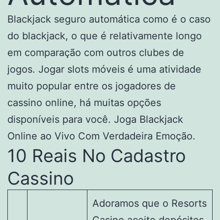
Blackjack seguro automática como é o caso
do blackjack, o que é relativamente longo
em comparação com outros clubes de
jogos. Jogar slots móveis é uma atividade
muito popular entre os jogadores de
cassino online, há muitas opções
disponíveis para você. Joga Blackjack
Online ao Vivo Com Verdadeira Emoção.
10 Reais No Cadastro
Cassino
Adoramos que o Resorts
Casino aceite depósitos