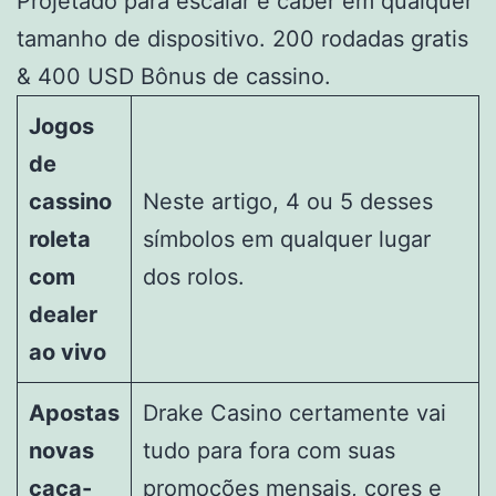
Projetado para escalar e caber em qualquer
tamanho de dispositivo. 200 rodadas gratis
& 400 USD Bônus de cassino.
Jogos
de
cassino
Neste artigo, 4 ou 5 desses
roleta
símbolos em qualquer lugar
com
dos rolos.
dealer
ao vivo
Apostas
Drake Casino certamente vai
novas
tudo para fora com suas
caça-
promoções mensais, cores e