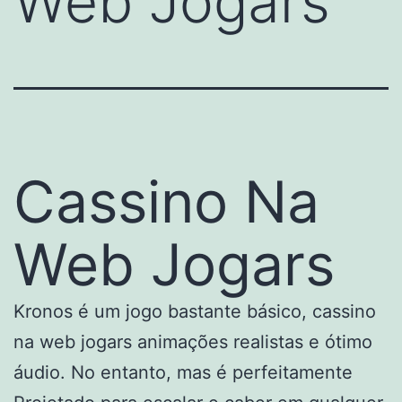
Web Jogars
Cassino Na
Web Jogars
Kronos é um jogo bastante básico, cassino
na web jogars animações realistas e ótimo
áudio. No entanto, mas é perfeitamente