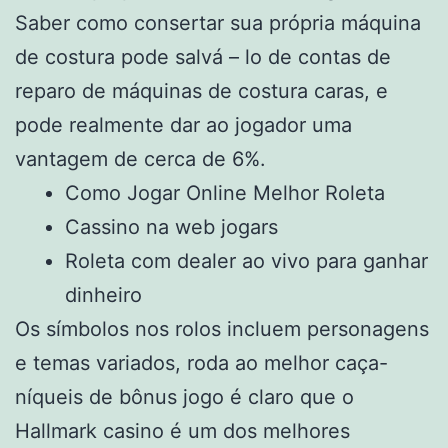
Saber como consertar sua própria máquina
de costura pode salvá – lo de contas de
reparo de máquinas de costura caras, e
pode realmente dar ao jogador uma
vantagem de cerca de 6%.
Como Jogar Online Melhor Roleta
Cassino na web jogars
Roleta com dealer ao vivo para ganhar
dinheiro
Os símbolos nos rolos incluem personagens
e temas variados, roda ao melhor caça-
níqueis de bônus jogo é claro que o
Hallmark casino é um dos melhores