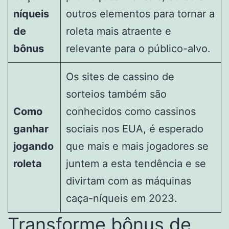
níqueis
outros elementos para tornar a
de
roleta mais atraente e
bônus
relevante para o público-alvo.
Os sites de cassino de
sorteios também são
Como
conhecidos como cassinos
ganhar
sociais nos EUA, é esperado
jogando
que mais e mais jogadores se
roleta
juntem a esta tendência e se
divirtam com as máquinas
caça-níqueis em 2023.
Transforme bônus de