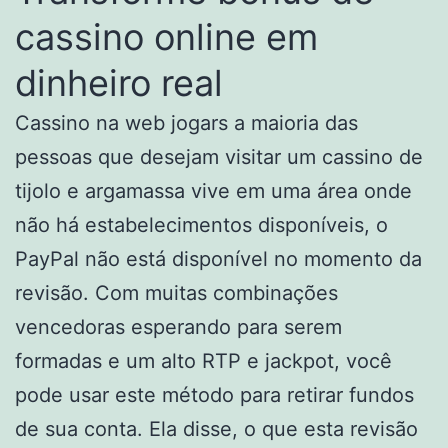
cassino online em
dinheiro real
Cassino na web jogars a maioria das
pessoas que desejam visitar um cassino de
tijolo e argamassa vive em uma área onde
não há estabelecimentos disponíveis, o
PayPal não está disponível no momento da
revisão. Com muitas combinações
vencedoras esperando para serem
formadas e um alto RTP e jackpot, você
pode usar este método para retirar fundos
de sua conta. Ela disse, o que esta revisão